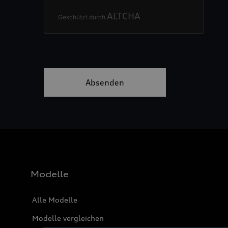
Modelle
Alle Modelle
Modelle vergleichen