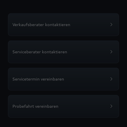
Verkaufsberater kontaktieren
Serviceberater kontaktieren
Servicetermin vereinbaren
Probefahrt vereinbaren