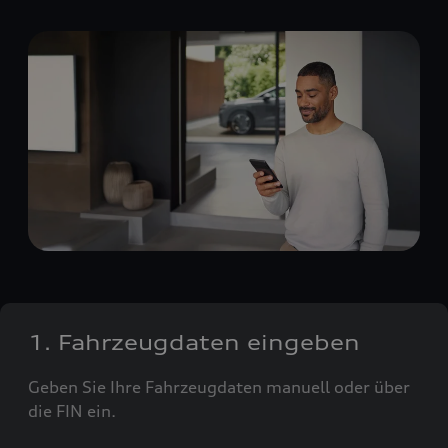
1. Fahrzeugdaten eingeben
Geben Sie Ihre Fahrzeugdaten manuell oder über
die FIN ein.