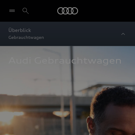
Startseite
Überblick
Gebrauchtwagen
Audi Gebrauchtwagen