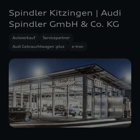
Spindler Kitzingen | Audi
Spindler GmbH & Co. KG
Autoverkauf
Servicepartner
Audi Gebrauchtwagen :plus
e-tron