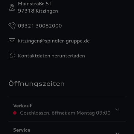
Mainstraße 51
97318 Kitzingen
09321 30082000
kitzingen@spindler-gruppe.de
Kontaktdaten herunterladen
Öffnungszeiten
Verkauf
Geschlossen
,
öffnet am
Montag 09:00
Service