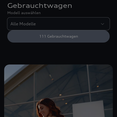
Gebrauchtwagen
Modell auswählen
111
Gebrauchtwagen