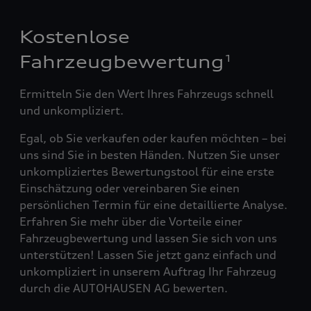
Kostenlose
Fahrzeugbewertung
1
Ermitteln Sie den Wert Ihres Fahrzeugs schnell
und unkompliziert.
Egal, ob Sie verkaufen oder kaufen möchten – bei
uns sind Sie in besten Händen. Nutzen Sie unser
unkompliziertes Bewertungstool für eine erste
Einschätzung oder vereinbaren Sie einen
persönlichen Termin für eine detaillierte Analyse.
Erfahren Sie mehr über die Vorteile einer
Fahrzeugbewertung und lassen Sie sich von uns
unterstützen! Lassen Sie jetzt ganz einfach und
unkompliziert in unserem Auftrag Ihr Fahrzeug
durch die AUTOHAUSEN AG bewerten.