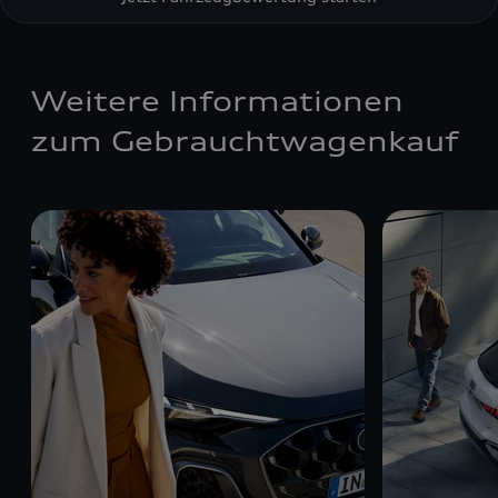
Weitere Informationen
zum Gebrauchtwagenkauf