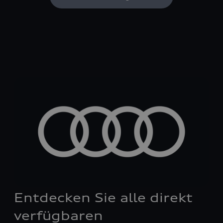
Entdecken Sie alle direkt
verfügbaren