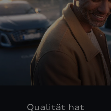
Qualität hat