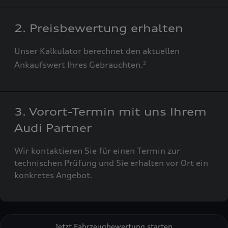
2. Preisbewertung erhalten
Unser Kalkulator berechnet den aktuellen
Ankaufswert Ihres Gebrauchten.
2
3. Vorort-Termin mit uns Ihrem
Audi Partner
Wir kontaktieren Sie für einen Termin zur
technischen Prüfung und Sie erhalten vor Ort ein
konkretes Angebot.
Jetzt Fahrzeugbewertung starten