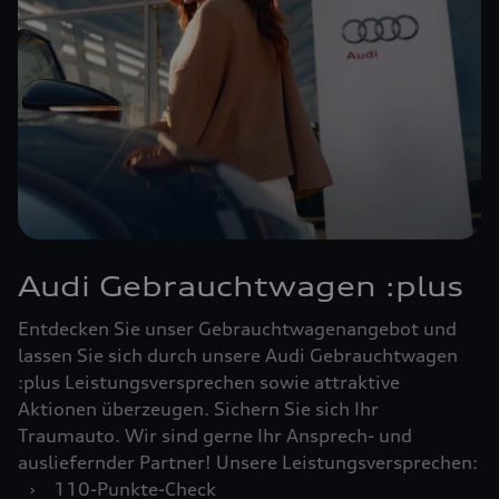
Audi Gebrauchtwagen :plus
Entdecken Sie unser Gebrauchtwagenangebot und
lassen Sie sich durch unsere Audi Gebrauchtwagen
:plus Leistungsversprechen sowie attraktive
Aktionen überzeugen. Sichern Sie sich Ihr
Traumauto. Wir sind gerne Ihr Ansprech- und
ausliefernder Partner! Unsere Leistungsversprechen:
›
110-Punkte-Check