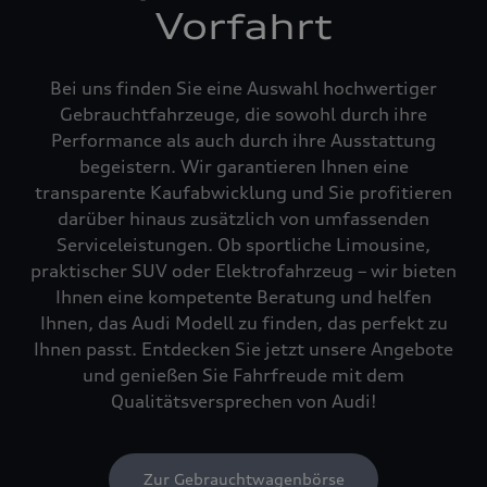
Vorfahrt
Bei uns finden Sie eine Auswahl hochwertiger
Gebrauchtfahrzeuge, die sowohl durch ihre
Performance als auch durch ihre Ausstattung
begeistern. Wir garantieren Ihnen eine
transparente Kaufabwicklung und Sie profitieren
darüber hinaus zusätzlich von umfassenden
Serviceleistungen. Ob sportliche Limousine,
praktischer SUV oder Elektrofahrzeug – wir bieten
Ihnen eine kompetente Beratung und helfen
Ihnen, das Audi Modell zu finden, das perfekt zu
Ihnen passt. Entdecken Sie jetzt unsere Angebote
und genießen Sie Fahrfreude mit dem
Qualitätsversprechen von Audi!
Zur Gebrauchtwagenbörse